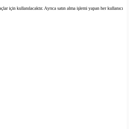
lar için kullanılacaktır. Ayrıca satın alma işlemi yapan her kullanıcı