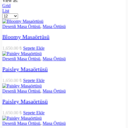
View as:
Grid
List
Desenli Masa Örtüsü
,
Masa Örtüsü
Bloomy Masaörtüsü
1,650.00
₺
Sepete Ekle
Desenli Masa Örtüsü
,
Masa Örtüsü
Paisley Masaörtüsü
1,650.00
₺
Sepete Ekle
Desenli Masa Örtüsü
,
Masa Örtüsü
Paisley Masaörtüsü
1,650.00
₺
Sepete Ekle
Desenli Masa Örtüsü
,
Masa Örtüsü