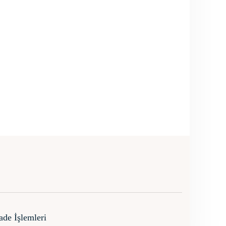
İade İşlemleri